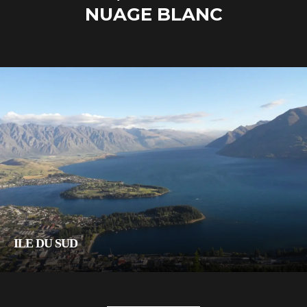
NUAGE BLANC
ILE DU SUD