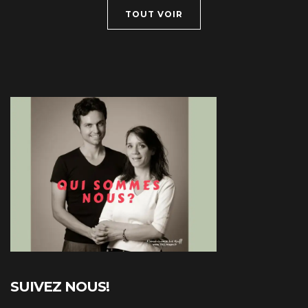
TOUT VOIR
SUIVEZ NOUS!