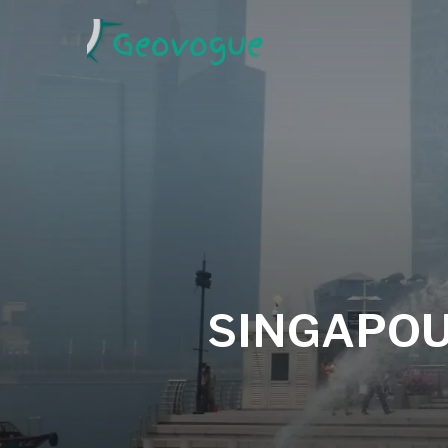
SINGAPO