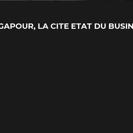
GAPOUR, LA CITE ETAT DU BUSI