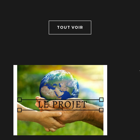
TOUT VOIR