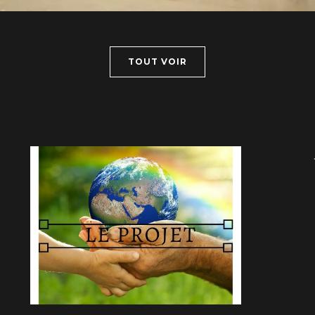
TOUT VOIR