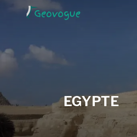
EGYPTE