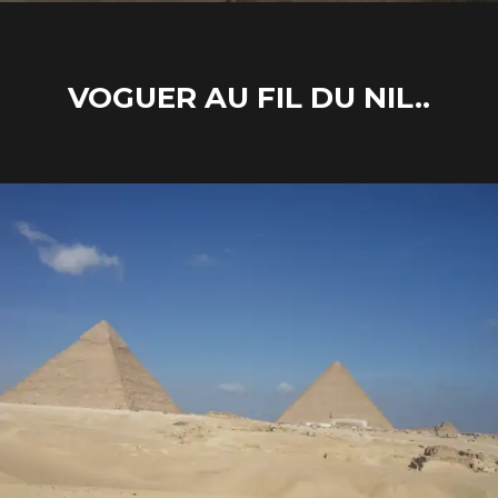
VOGUER AU FIL DU NIL..