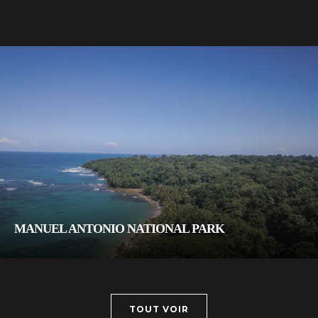
MANUEL ANTONIO NATIONAL PARK
TOUT VOIR