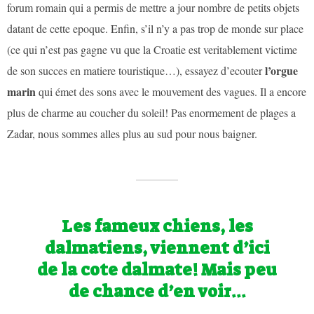
forum romain qui a permis de mettre a jour nombre de petits objets
datant de cette epoque. Enfin, s’il n’y a pas trop de monde sur place
(ce qui n’est pas gagne vu que la Croatie est veritablement victime
l’orgue
de son succes en matiere touristique…), essayez d’ecouter
marin
qui émet des sons avec le mouvement des vagues. Il a encore
plus de charme au coucher du soleil! Pas enormement de plages a
Zadar, nous sommes alles plus au sud pour nous baigner.
Les fameux chiens, les
dalmatiens, viennent d’ici
de la cote dalmate! Mais peu
de chance d’en voir…