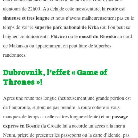
la route est
alentours de 22h00! Au dela de cette mesaventure,
sinueuse et tres longue
et nous n’avons malheureusement pas eu le
superbe parc national de Krka
temps de voir le
(ou l’on peut se
massif du Biovoko
baigner, contrairement a Plitvice) ou le
au nord
de Makarska ou apparemment on peut faire de superbes
randonnees.
Dubrovnik, l’effet « Game of
Thrones »!
Apres une route tres longue (heureusement une grande portion est
de l’autoroute, surtout ne pas prendre la route cotiere si vous
passage
manquez de temps car elle est tres longue et lente) et un
express en Bosnie
(la Croatie lui a accorde un acces a la mer a
Neum, priere de presenter les passeports ou la carte d’identie, pas