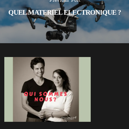
Previous Post
QUEL MATERIEL ELECTRONIQUE ?