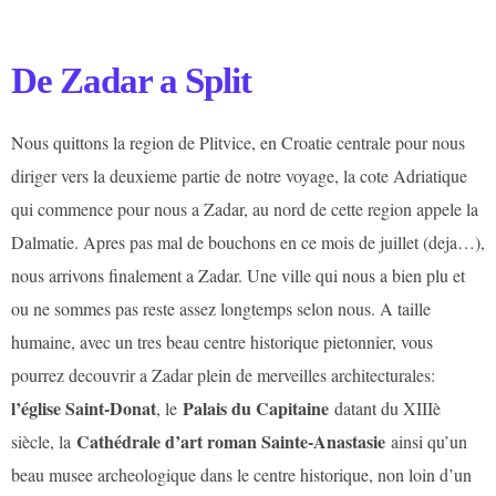
De Zadar a Split
Nous quittons la region de Plitvice, en Croatie centrale pour nous
diriger vers la deuxieme partie de notre voyage, la cote Adriatique
qui commence pour nous a Zadar, au nord de cette region appele la
Dalmatie. Apres pas mal de bouchons en ce mois de juillet (deja…),
nous arrivons finalement a Zadar. Une ville qui nous a bien plu et
ou ne sommes pas reste assez longtemps selon nous. A taille
humaine, avec un tres beau centre historique pietonnier, vous
pourrez decouvrir a Zadar plein de merveilles architecturales:
l’église Saint-Donat
Palais du Capitaine
, le
datant du XIIIè
Cathédrale d’art roman Sainte-Anastasie
siècle, la
ainsi qu’un
beau musee archeologique dans le centre historique, non loin d’un