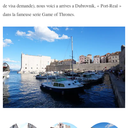
de visa demande), nous voici a arrives a Dubrovnik, « Port-Real »
dans la fameuse serie Game of Thrones.