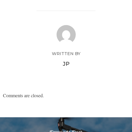
WRITTEN BY
JP
Comments are closed.