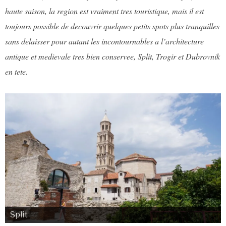
haute saison, la region est vraiment tres touristique, mais il est
toujours possible de decouvrir quelques petits spots plus tranquilles
sans delaisser pour autant les incontournables a l’architecture
antique et medievale tres bien conservee, Split, Trogir et Dubrovnik
en tete.
Split