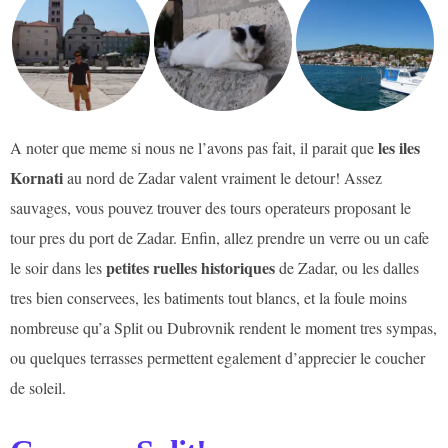
les iles
A noter que meme si nous ne l’avons pas fait, il parait que
Kornati
au nord de Zadar valent vraiment le detour! Assez
sauvages, vous pouvez trouver des tours operateurs proposant le
tour pres du port de Zadar. Enfin, allez prendre un verre ou un cafe
petites ruelles historiques
le soir dans les
de Zadar, ou les dalles
tres bien conservees, les batiments tout blancs, et la foule moins
nombreuse qu’a Split ou Dubrovnik rendent le moment tres sympas,
ou quelques terrasses permettent egalement d’apprecier le coucher
de soleil.