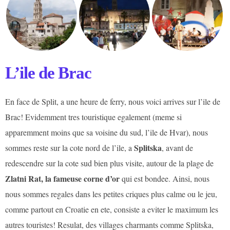
L’ile de Brac
En face de Split, a une heure de ferry, nous voici arrives sur l’ile de
Brac! Evidemment tres touristique egalement (meme si
apparemment moins que sa voisine du sud, l’ile de Hvar), nous
Splitska
sommes reste sur la cote nord de l’ile, a
, avant de
redescendre sur la cote sud bien plus visite, autour de la plage de
Zlatni Rat, la fameuse corne d’or
qui est bondee. Ainsi, nous
nous sommes regales dans les petites criques plus calme ou le jeu,
comme partout en Croatie en ete, consiste a eviter le maximum les
autres touristes! Resulat, des villages charmants comme Splitska,