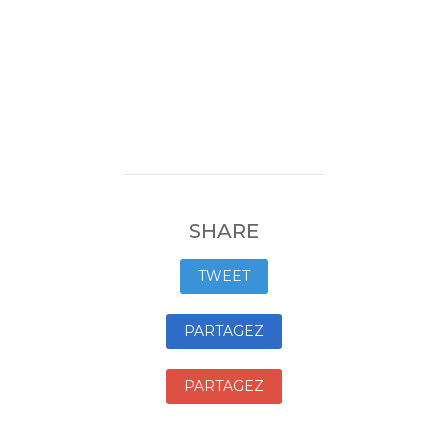
SHARE
TWEET
PARTAGEZ
PARTAGEZ