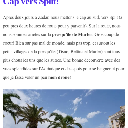
Cap vers Split!
Apres deux jours a Zadar, nous mettons le cap au sud, vers Split (a
peu pres deux heures de route pour y parvenir). Sur la route, nous
presqu’ile de Murter
nous sommes arretes sur la
. Gros coup de
coeur! Bien sur pas mal de monde, mais pas trop, et surtout les
petits villages de la presqu’ile (Tisno, Bettina et Murter) sont tous
plus chous les uns que les autres. Une bonne decouverte avec des
vues splendides sur l’Adriatique et des spots pour se baigner et pour
mon drone
que je fasse voler un peu
!