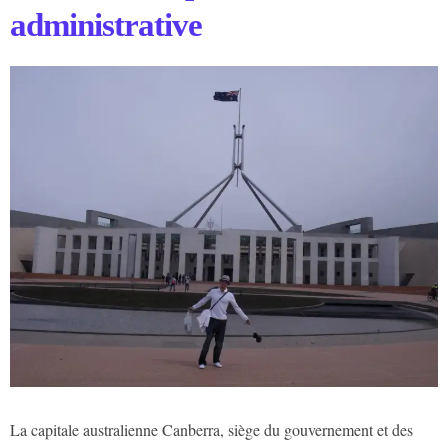
administrative
La capitale australienne Canberra, siège du gouvernement et des