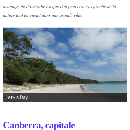
avantage de l’Australie est que l’on peut etre tres proche de la
nature tout en vivant dans une grande ville.
Jervis Bay
Canberra, capitale