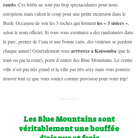
rando
. Ces forêts ne sont pas trop spectaculaires pour nous
européens mais valent le coup pour une petite excursion dans le
les « 3 sisters »
Bush: Occasion de voir les 3 roches qui forment
,
selon le nom officiel. Si vous vous aventurez a des randonnées dans
le parc, prenez de l’eau et une bonne carte, des visiteurs se perdent
arriverez a Katoomba
chaque année! Généralement vous
(par le
train ou par la route), porte d’entree des Blue Mountains. Le centre
ville n’est pas très grand et la ville pas très sexy mais vous pourrez
trouver tout ce que vous voulez comme provision pour votre trip!
Les Blue Mountains sont
véritablement une bouffée