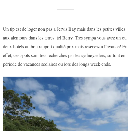
Un tip est de loger non pas a Jervis Bay mais dans les petites villes
aux alentours dans les terres, tel Berry. Tres sympa vous avez un ou
deux hotels au bon rapport qualité prix mais reservez a l’avance! En
effet, ces spots sont tres recherches par les sydneysiders, surtout en
période de vacances scolaires ou lors des longs week-ends.