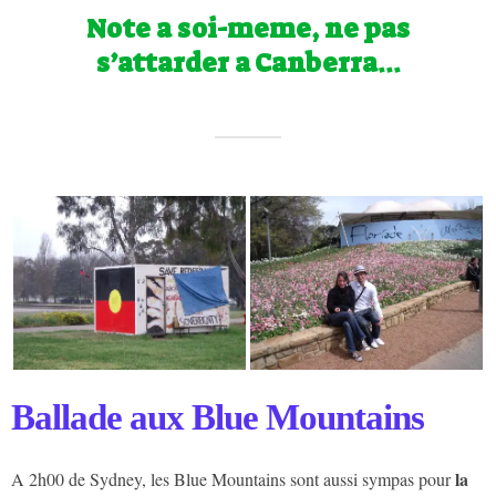
Note a soi-meme, ne pas
s’attarder a Canberra…
Ballade aux Blue Mountains
la
A 2h00 de Sydney, les Blue Mountains sont aussi sympas pour