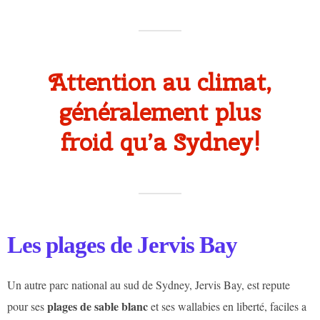
Attention au climat,
généralement plus
froid qu’a Sydney!
Les plages de Jervis Bay
Un autre parc national au sud de Sydney, Jervis Bay, est repute
plages de sable blanc
pour ses
et ses wallabies en liberté, faciles a