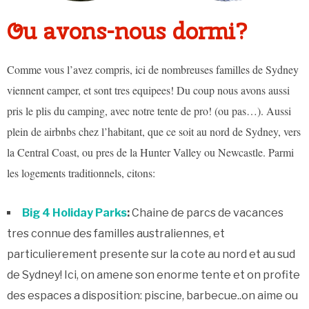
Ou avons-nous dormi?
Comme vous l’avez compris, ici de nombreuses familles de Sydney
viennent camper, et sont tres equipees! Du coup nous avons aussi
pris le plis du camping, avec notre tente de pro! (ou pas…). Aussi
plein de airbnbs chez l’habitant, que ce soit au nord de Sydney, vers
la Central Coast, ou pres de la Hunter Valley ou Newcastle. Parmi
les logements traditionnels, citons:
Big 4 Holiday Parks
:
Chaine de parcs de vacances
tres connue des familles australiennes, et
particulierement presente sur la cote au nord et au sud
de Sydney! Ici, on amene son enorme tente et on profite
des espaces a disposition: piscine, barbecue..on aime ou