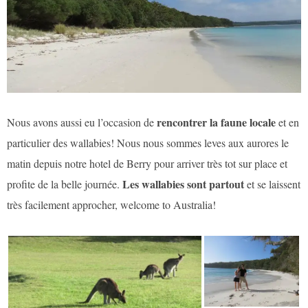
rencontrer la faune locale
Nous avons aussi eu l’occasion de
et en
particulier des wallabies! Nous nous sommes leves aux aurores le
matin depuis notre hotel de Berry pour arriver très tot sur place et
Les wallabies sont partout
profite de la belle journée.
et se laissent
très facilement approcher, welcome to Australia!