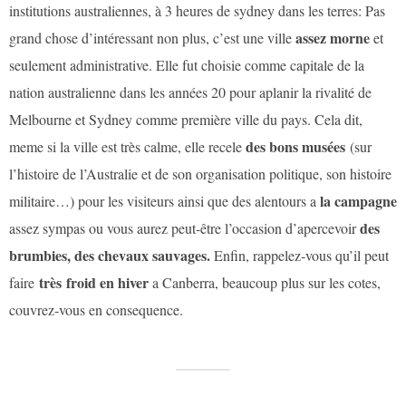
institutions australiennes, à 3 heures de sydney dans les terres: Pas
assez morne
grand chose d’intéressant non plus, c’est une ville
et
seulement administrative. Elle fut choisie comme capitale de la
nation australienne dans les années 20 pour aplanir la rivalité de
Melbourne et Sydney comme première ville du pays. Cela dit,
des bons musées
meme si la ville est très calme, elle recele
(sur
l’histoire de l’Australie et de son organisation politique, son histoire
la campagne
militaire…) pour les visiteurs ainsi que des alentours a
des
assez sympas ou vous aurez peut-être l’occasion d’apercevoir
brumbies, des chevaux sauvages.
Enfin, rappelez-vous qu’il peut
très froid en hiver
faire
a Canberra, beaucoup plus sur les cotes,
couvrez-vous en consequence.