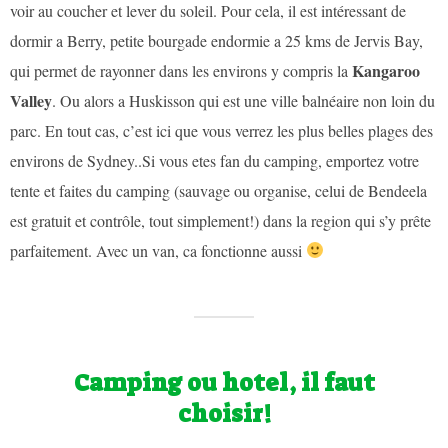
voir au coucher et lever du soleil. Pour cela, il est intéressant de
dormir a Berry, petite bourgade endormie a 25 kms de Jervis Bay,
Kangaroo
qui permet de rayonner dans les environs y compris la
Valley
. Ou alors a Huskisson qui est une ville balnéaire non loin du
parc. En tout cas, c’est ici que vous verrez les plus belles plages des
environs de Sydney..Si vous etes fan du camping, emportez votre
tente et faites du camping (sauvage ou organise, celui de Bendeela
est gratuit et contrôle, tout simplement!) dans la region qui s’y prête
parfaitement. Avec un van, ca fonctionne aussi
Camping ou hotel, il faut
choisir!