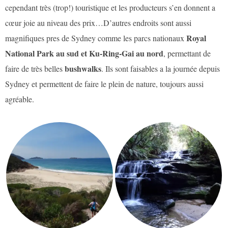
cependant très (trop!) touristique et les producteurs s’en donnent a
cœur joie au niveau des prix…D’autres endroits sont aussi
Royal
magnifiques pres de Sydney comme les parcs nationaux
National Park au sud et Ku-Ring-Gai au nord
, permettant de
bushwalks
faire de très belles
. Ils sont faisables a la journée depuis
Sydney et permettent de faire le plein de nature, toujours aussi
agréable.