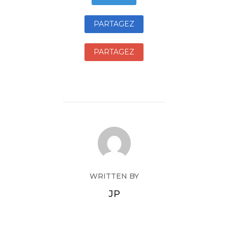
PARTAGEZ
PARTAGEZ
WRITTEN BY
JP