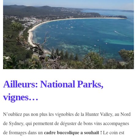
Ailleurs: National Parks,
vignes…
N’oubliez pas non plus les vignobles de la Hunter Valley, au Nord
de Sydney, qui permettent de déguster de bons vins accompagnes
cadre buccolique a souhait !
de fromages dans un
Le coin est