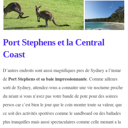
Port Stephens et la Central
Coast
D’autres endroits sont aussi magnifiques pres de Sydney a l’instar
Port Stephens et sa baie impressionnante
de
. Comme ailleurs
sorti de Sydney, attendez-vous a connaitre une vie nocturne proche
du néant si vous n’avez pas votre bande de pote pour des soirees
persos car c’est bien le jour que le coin montre toute sa valeur, que
ce soit des activités sportives comme le sandboard ou des ballades
plus tranquilles mais aussi spectaculaires comme celle menant a la