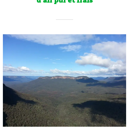
d’air pur et frais