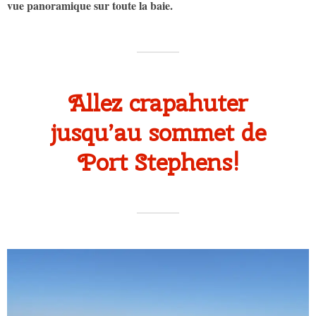
vue panoramique sur toute la baie.
Allez crapahuter
jusqu’au sommet de
Port Stephens!